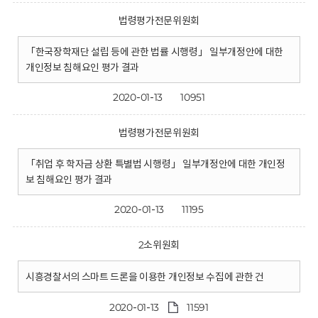
법령평가전문위원회
「한국장학재단 설립 등에 관한 법률 시행령」 일부개정안에 대한
개인정보 침해요인 평가 결과
2020-01-13
10951
법령평가전문위원회
「취업 후 학자금 상환 특별법 시행령」 일부개정안에 대한 개인정
보 침해요인 평가 결과
2020-01-13
11195
2소위원회
시흥경찰서의 스마트 드론을 이용한 개인정보 수집에 관한 건
2020-01-13
11591