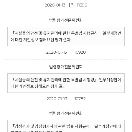
2020-01-13
11396
법령평가전문위원회
「시설물의 안전 및 유지관리에 관한 특별법 시행규칙」 일부개정안
에 대한 개인정보 침해요인 평가 결과
2020-01-13
10920
법령평가전문위원회
「시설물의 안전 및 유지관리에 관한 특별법 시행령」 일부개정안에
대한 개인정보 침해요인 평가 결과
2020-01-13
10782
법령평가전문위원회
「감정평가 및 감정평가사에 관한 법률 시행규칙」 일부개정안에 대