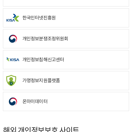
한국인터넷진흥원
개인정보분쟁조정위원회
개인정보침해신고센터
가명정보지원플랫폼
온마이데이터
해외 개인정보보호 사이트