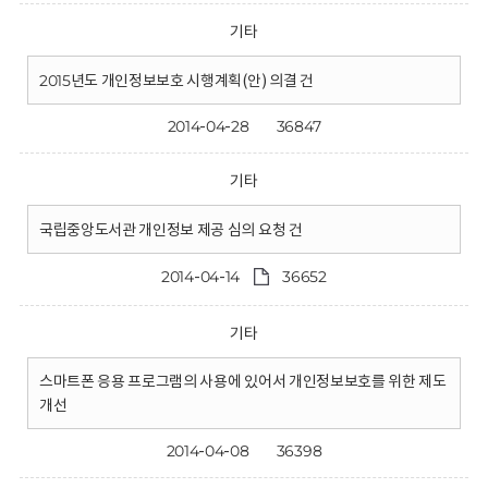
기타
2015년도 개인정보보호 시행계획(안) 의결 건
2014-04-28
36847
기타
국립중앙도서관 개인정보 제공 심의 요청 건
2014-04-14
36652
기타
스마트폰 응용 프로그램의 사용에 있어서 개인정보보호를 위한 제도
개선
2014-04-08
36398