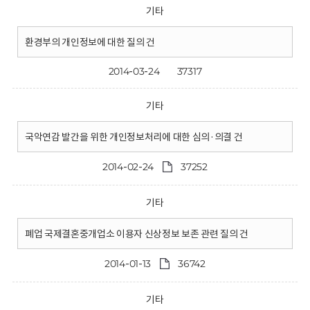
기타
환경부의 개인정보에 대한 질의 건
2014-03-24
37317
기타
국악연감 발간을 위한 개인정보처리에 대한 심의·의결 건
2014-02-24
37252
기타
폐업 국제결혼중개업소 이용자 신상정보 보존 관련 질의 건
2014-01-13
36742
기타