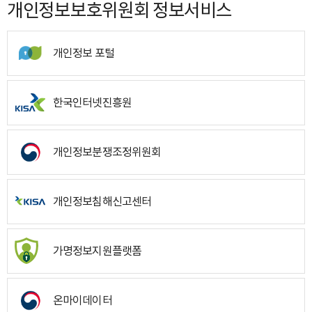
개인정보보호위원회 정보서비스
개인정보 포털
한국인터넷진흥원
개인정보분쟁조정위원회
개인정보침해신고센터
가명정보지원플랫폼
온마이데이터