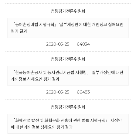
법령평가전문위원회
「농어촌정비법 시행규칙」 일부개정안에 대한 개인정보 침해요인
평가 결과
2020-05-25
64034
법령평가전문위원회
「한국농어촌공사 및 농지관리기금법 시행령」 일부개정안에 대한
개인정보 침해요인 평가 결과
2020-05-25
66483
법령평가전문위원회
「화훼산업 발전 및 화훼문화 진흥에 관한 법률 시행규칙」 제정안
에 대한 개인정보 침해요인 평가 결과