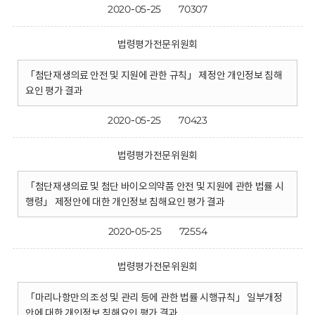
2020-05-25
70307
법령평가전문위원회
「첨단재생의료 안전 및 지원에 관한 규칙」 제정안 개인정보 침해
요인 평가 결과
2020-05-25
70423
법령평가전문위원회
「첨단재생의료 및 첨단 바이오의약품 안전 및 지원에 관한 법률 시
행령」 제정안에 대한 개인정보 침해요인 평가 결과
2020-05-25
72554
법령평가전문위원회
「마리나항만의 조성 및 관리 등에 관한 법률 시행규칙」 일부개정
안에 대한 개인정보 침해요인 평가 결과