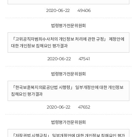
2020-06-22
49406
법령평가전문위원회
「고위공직자범죄수사처의 개인정보 처리에 관한 규정」 제정안에
대한 개인정보 침해요인 평가결과
2020-06-22
47541
법령평가전문위원회
「한국보훈복지의료공단법 시행령」 일부개정안에 대한 개인정보
침해요인 평가결과
2020-06-22
47652
법령평가전문위원회
「저작권법 시행규칙」 일부개정안에 대한 개인정보 침해요인 평가