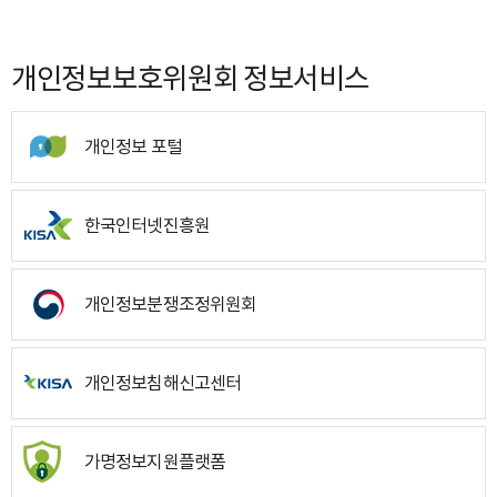
개인정보보호위원회 정보서비스
개인정보 포털
한국인터넷진흥원
개인정보분쟁조정위원회
개인정보침해신고센터
가명정보지원플랫폼