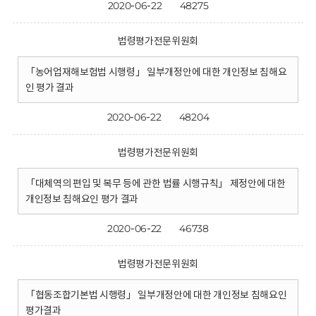
2020-06-22
48275
법령평가전문위원회
「농어업재해보험법 시행령」 일부개정안에 대한 개인정보 침해요
인 평가 결과
2020-06-22
48204
법령평가전문위원회
「대체역의 편입 및 복무 등에 관한 법률 시행규칙」 제정안에 대한
개인정보 침해요인 평가 결과
2020-06-22
46738
법령평가전문위원회
「협동조합기본법 시행령」 일부개정안에 대한 개인정보 침해요인
평가결과