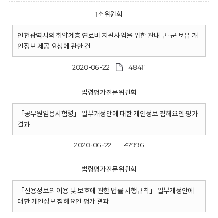
1소위원회
인천광역시의 취약계층 연료비 지원사업을 위한 관내 구·군 보유 개
인정보 제공 요청에 관한 건
2020-06-22
48411
법령평가전문위원회
「공무원임용시험령」 일부개정안에 대한 개인정보 침해요인 평가
결과
2020-06-22
47996
법령평가전문위원회
「신용정보의 이용 및 보호에 관한 법률 시행규칙」 일부개정안에
대한 개인정보 침해요인 평가 결과