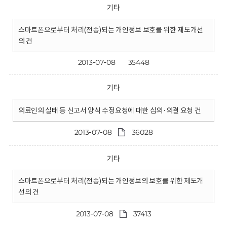
기타
스마트폰으로부터 처리(전송)되는 개인정보 보호를 위한 제도개선
의 건
2013-07-08
35448
기타
의료인의 실태 등 신고서 양식 수정요청에 대한 심의·의결 요청 건
2013-07-08
36028
기타
스마트폰으로부터 처리(전송)되는 개인정보의 보호를 위한 제도개
선의 건
2013-07-08
37413