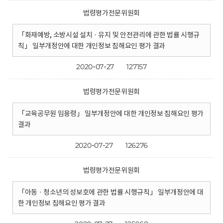
법령평가전문위원회
「화재예방, 소방시설 설치 · 유지 및 안전관리에 관한 법률 시행규
칙」 일부개정안에 대한 개인정보 침해요인 평가 결과
2020-07-27
127157
법령평가전문위원회
「교육공무원 임용령」 일부개정안에 대한 개인정보 침해요인 평가
결과
2020-07-27
126276
법령평가전문위원회
「아동 · 청소년의 성보호에 관한 법률 시행규칙」 일부개정안에 대
한 개인정보 침해요인 평가 결과