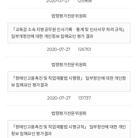
2020-07-27
125968
법령평가전문위원회
「교육감 소속 지방공무원 인사기록 · 통계 및 인사사무 처리 규칙」
일부개정안에 대한 개인정보 침해요인 평가 결과
2020-07-27
126701
법령평가전문위원회
「장애인고용촉진 및 직업재활법 시행령」 일부정안에 대한 개인정
보 침해요인 평가결과
2020-07-27
131737
법령평가전문위원회
「장애인고용촉진 및 직업재활법 시행규칙」 일부정안에 대한 개인
정보 침해요인 평가결과