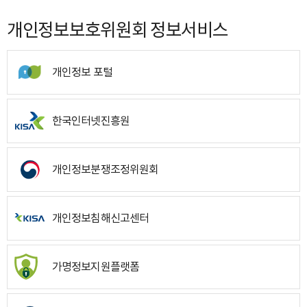
개인정보보호위원회 정보서비스
개인정보 포털
한국인터넷진흥원
개인정보분쟁조정위원회
개인정보침해신고센터
가명정보지원플랫폼