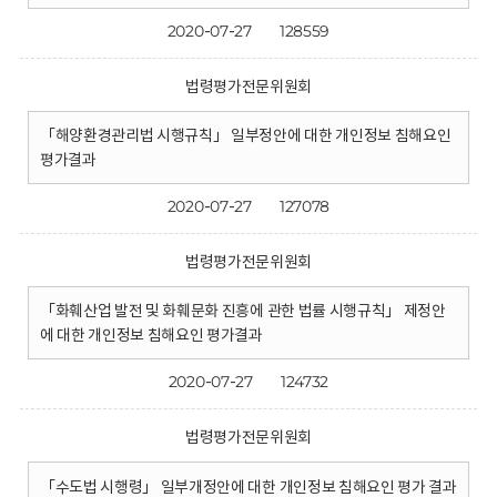
2020-07-27
128559
법령평가전문위원회
「해양환경관리법 시행규칙」 일부정안에 대한 개인정보 침해요인
평가결과
2020-07-27
127078
법령평가전문위원회
「화훼산업 발전 및 화훼문화 진흥에 관한 법률 시행규칙」 제정안
에 대한 개인정보 침해요인 평가결과
2020-07-27
124732
법령평가전문위원회
「수도법 시행령」 일부개정안에 대한 개인정보 침해요인 평가 결과