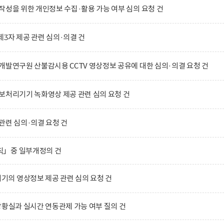
작성을 위한 개인정보 수집·활용 가능 여부 심의 요청 건
3자 제공 관련 심의·의결 건
개발연구원 산불감시용 CCTV 영상정보 공유에 대한 심의·의결 요청 건
보처리기기 녹화영상 제공 관련 심의 요청 건
관련 심의·의결 요청 건
칙」중 일부개정의 건
의 영상정보 제공 관련 심의 요청 건
상황실과 실시간 연동관제 가능 여부 질의 건