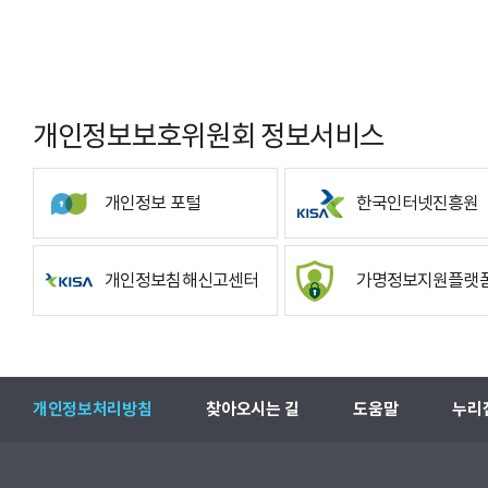
개인정보보호위원회 정보서비스
개인정보 포털
한국인터넷진흥원
개인정보침해신고센터
가명정보지원플랫
개인정보처리방침
찾아오시는 길
도움말
누리