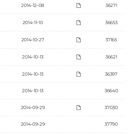
2014-12-08
36271
2014-11-10
36653
2014-10-27
37165
2014-10-13
36621
2014-10-13
36397
2014-10-13
36640
2014-09-29
37030
2014-09-29
37790