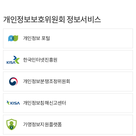
개인정보보호위원회 정보서비스
개인정보 포털
한국인터넷진흥원
개인정보분쟁조정위원회
개인정보침해신고센터
가명정보지원플랫폼