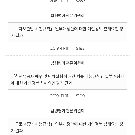
2019-11-11
5287
법령평가전문위원회
「모자보건법 시행규칙」 일부개정안에 대한 개인정보 침해요인 평
가 결과
2019-11-11
5185
법령평가전문위원회
「참전유공자 예우 및 단체설립에 관한 법률 시행규칙」 일부개정안
에 대한 개인정보 침해요인 평가 결과
2019-11-11
5109
법령평가전문위원회
「도로교통법 시행규칙」 일부개정안에 대한 개인정보 침해요인 평
가 결과