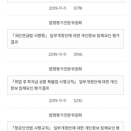
2019-11-11
5178
법령평가전문위원회
「국민연금법 시행령」 일부개정안에 대한 개인정보 침해요인 평가
결과
2019-11-11
5196
법령평가전문위원회
「취업 후 학자금 상환 특별법 시행규칙」 일부개정안에 대한 개인
정보 침해요인 평가결과
2019-11-11
5210
법령평가전문위원회
「항공안전법 시행규칙」 일부개정안에 대한 개인정보 침해요인 평