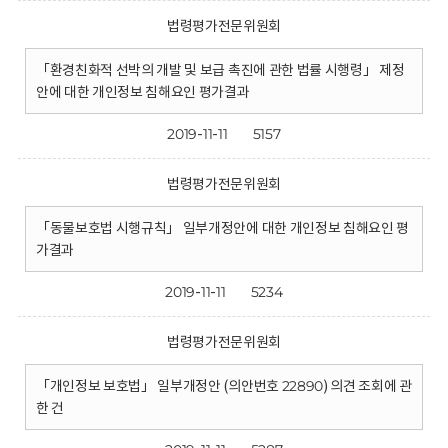
법령평가전문위원회
「환경친화적 선박의 개발 및 보급 촉진에 관한 법률 시행령」 제정
안에 대한 개인정보 침해요인 평가결과
2019-11-11
5157
법령평가전문위원회
「동물보호법 시행규칙」 일부개정안에 대한 개인정보 침해요인 평
가결과
2019-11-11
5234
법령평가전문위원회
「개인정보 보호법」 일부개정안 (의안번호 22890) 의견 조회에 관
한 건