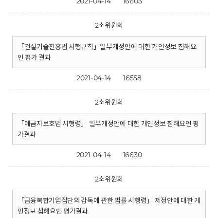
2021-04-14
16603
2소위원회
「건설기술진흥법 시행규칙」일부개정안에 대한 개인정보 침해요
인 평가 결과
2021-04-14
16558
2소위원회
「예금자보호법 시행령」 일부개정안에 대한 개인정보 침해요인 평
가결과
2021-04-14
16630
2소위원회
「금융복합기업집단의 감독에 관한 법률 시행령」 제정안에 대한 개
인정보 침해요인 평가결과