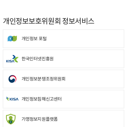
개인정보보호위원회 정보서비스
개인정보 포털
한국인터넷진흥원
개인정보분쟁조정위원회
개인정보침해신고센터
가명정보지원플랫폼