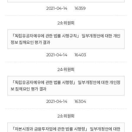
2021-04-14
16359
2소위원회
「독립유공자예우에 관한 법률 시행규칙」 일부개정안에 대한 개인
정보 침해요인 평가 결과
2021-04-14
16403
2소위원회
「독립유공자예우에 관한 법률 시행령」 일부개정안에 대한 개인정
보 침해요인 평가 결과
2021-04-14
16304
2소위원회
「자본시장과 금융투자업에 관한 법률 시행령」 일부개정안에 대한