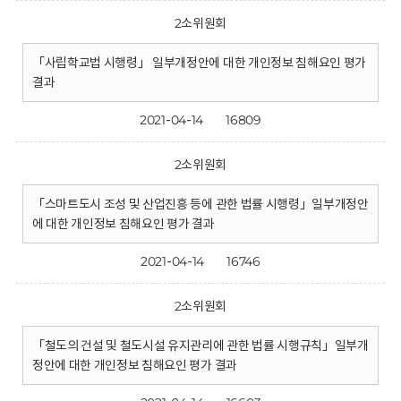
2소위원회
「사립학교법 시행령」 일부개정안에 대한 개인정보 침해요인 평가
결과
2021-04-14
16809
2소위원회
「스마트도시 조성 및 산업진흥 등에 관한 법률 시행령」일부개정안
에 대한 개인정보 침해요인 평가 결과
2021-04-14
16746
2소위원회
「철도의 건설 및 철도시설 유지관리에 관한 법률 시행규칙」일부개
정안에 대한 개인정보 침해요인 평가 결과