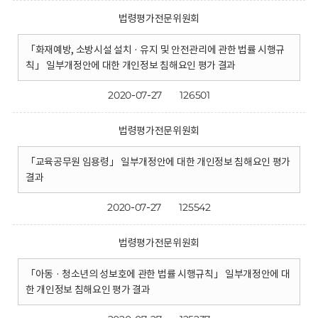
법령평가전문위원회
「화재예방, 소방시설 설치 · 유지 및 안전관리에 관한 법률 시행규
칙」 일부개정안에 대한 개인정보 침해요인 평가 결과
2020-07-27
126501
법령평가전문위원회
「교육공무원 임용령」 일부개정안에 대한 개인정보 침해요인 평가
결과
2020-07-27
125542
법령평가전문위원회
「아동 · 청소년의 성보호에 관한 법률 시행규칙」 일부개정안에 대
한 개인정보 침해요인 평가 결과