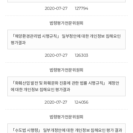
2020-07-27
127794
법령평가전문위원회
「해양환경관리법 시행규칙」 일부정안에 대한 개인정보 침해요인
평가결과
2020-07-27
126303
법령평가전문위원회
「화훼산업 발전 및 화훼문화 진흥에 관한 법률 시행규칙」 제정안
에 대한 개인정보 침해요인 평가결과
2020-07-27
124056
법령평가전문위원회
「수도법 시행령」 일부개정안에 대한 개인정보 침해요인 평가 결과