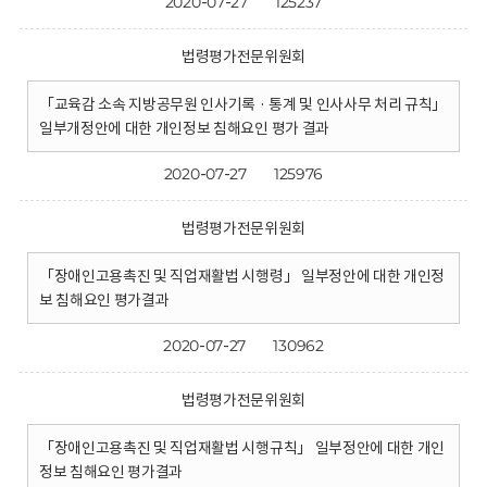
2020-07-27
125237
법령평가전문위원회
「교육감 소속 지방공무원 인사기록 · 통계 및 인사사무 처리 규칙」
일부개정안에 대한 개인정보 침해요인 평가 결과
2020-07-27
125976
법령평가전문위원회
「장애인고용촉진 및 직업재활법 시행령」 일부정안에 대한 개인정
보 침해요인 평가결과
2020-07-27
130962
법령평가전문위원회
「장애인고용촉진 및 직업재활법 시행규칙」 일부정안에 대한 개인
정보 침해요인 평가결과