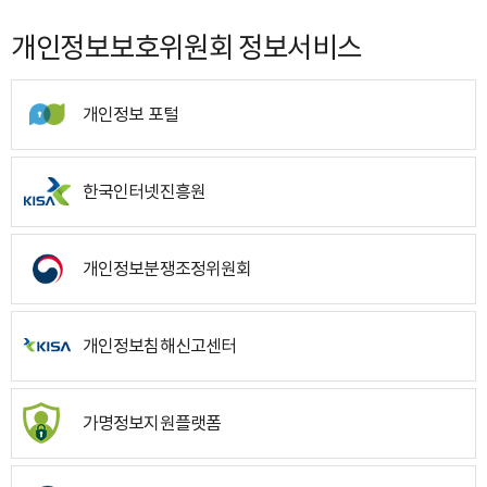
개인정보보호위원회 정보서비스
개인정보 포털
한국인터넷진흥원
개인정보분쟁조정위원회
개인정보침해신고센터
가명정보지원플랫폼