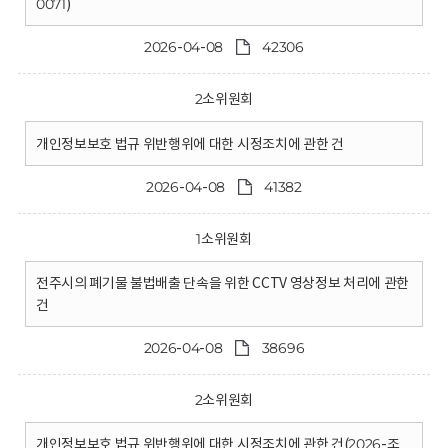
0071)
2026-04-08
42306
2소위원회
개인정보보호 법규 위반행위에 대한 시정조치에 관한 건
2026-04-08
41382
1소위원회
전주시의 폐기물 불법배출 단속을 위한 CCTV 영상정보 처리에 관한
건
2026-04-08
38696
2소위원회
개인정보보호 법규 위반행위에 대한 시정조치에 관한 건(2026-조