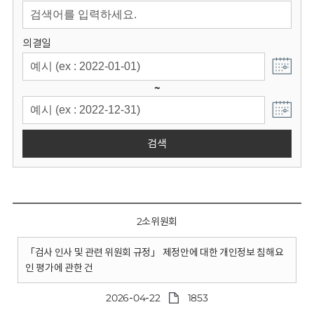
회
의결일
~
검색
2소위원회
「검사 인사 및 관련 위원회 규정」 제정안에 대한 개인정보 침해요
인 평가에 관한 건
2026-04-22
1853