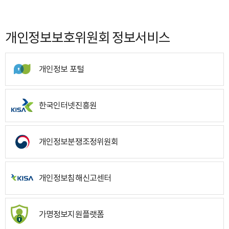
개인정보보호위원회 정보서비스
개인정보 포털
한국인터넷진흥원
개인정보분쟁조정위원회
개인정보침해신고센터
가명정보지원플랫폼