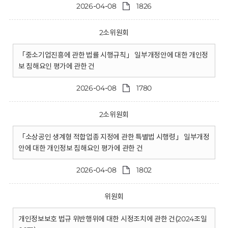
2026-04-08
1826
2소위원회
「중소기업진흥에 관한 법률 시행규칙」 일부개정안에 대한 개인정
보 침해요인 평가에 관한 건
2026-04-08
1780
2소위원회
「소상공인 생계형 적합업종 지정에 관한 특별법 시행령」 일부개정
안에 대한 개인정보 침해요인 평가에 관한 건
2026-04-08
1802
위원회
개인정보보호 법규 위반행위에 대한 시정조치에 관한 건(2024조일