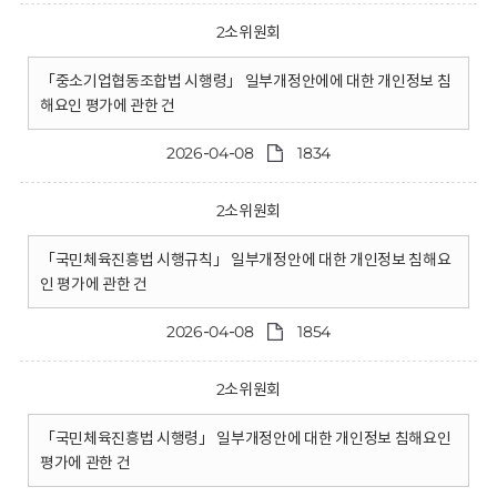
2소위원회
「중소기업협동조합법 시행령」 일부개정안에에 대한 개인정보 침
해요인 평가에 관한 건
2026-04-08
1834
2소위원회
「국민체육진흥법 시행규칙」 일부개정안에 대한 개인정보 침해요
인 평가에 관한 건
2026-04-08
1854
2소위원회
「국민체육진흥법 시행령」 일부개정안에 대한 개인정보 침해요인
평가에 관한 건