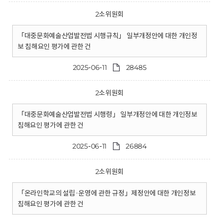
2소위원회
「대중문화예술산업발전법 시행규칙」 일부개정안에 대한 개인정
보 침해요인 평가에 관한 건
2025-06-11
28485
2소위원회
「대중문화예술산업발전법 시행령」 일부개정안에 대한 개인정보
침해요인 평가에 관한 건
2025-06-11
26884
2소위원회
「온라인학교의 설립·운영에 관한 규정」제정안에 대한 개인정보
침해요인 평가에 관한 건