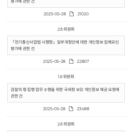
평가에 관한 건
2025-05-28
21020
2소위원회
「전기통신사업법 시행령」일부개정안에 대한 개인정보 침해요인
평가에 관한 건
2025-05-28
22807
1소위원회
검찰의 형 집행 업무 수행을 위한 국세청 보유 개인정보 제공 요청에
관한 건
2025-05-28
23488
2소위원회