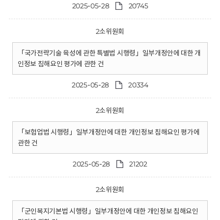
2025-05-28
20745
2소위원회
「국가전략기술 육성에 관한 특별법 시행령」일부개정안에 대한 개
인정보 침해요인 평가에 관한 건
2025-05-28
20334
2소위원회
「보험업법 시행령」일부개정안에 대한 개인정보 침해요인 평가에
관한 건
2025-05-28
21202
2소위원회
「군인복지기본법 시행령」일부개정안에 대한 개인정보 침해요인