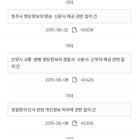
기타
청주시 영상정보의 방송·신문사 제공 관련 질의 건
2015-06-22
45638
기타
안양시 교통·방범 영상정보의 경찰서·소방서·군부대 제공 관련 질
의 건
2015-06-08
45426
기타
경찰청의 인사 관련 개인정보 처리에 관한 질의 건
2015-06-08
45306