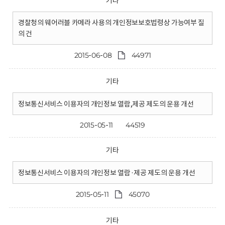
기타
경찰청의 웨어러블 카메라 사용의 개인정보보호법령상 가능여부 질
의 건
2015-06-08
44971
기타
정보통신서비스 이용자의 개인정보 열람,제공 제도의 운용 개선
2015-05-11
44519
기타
정보통신서비스 이용자의 개인정보 열람·제공 제도의 운용 개선
2015-05-11
45070
기타