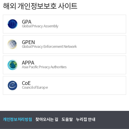
해외 개인정보보호 사이트
GPA
Global Privacy Assembly
GPEN
Global Privacy Enforcement Network
APPA
Asia Pacific Privacy Authorities
CoE
Council of Europe
개인정보처리방침
찾아오시는 길
도움말
누리집 안내