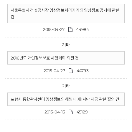
서울특별시 건설공사장 영상정보처리기기의 영상정보 공개에 관한
건
2015-04-27
44984
기타
2016년도 개인정보보호 시행계획 의결 건
2015-04-27
44793
기타
포항시 통합관제센터 영상정보의 해병대 제1사단 제공 관련 질의 건
2015-04-13
45129