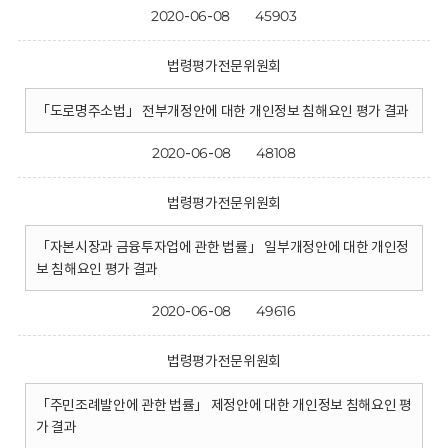
2020-06-08
45903
법령평가전문위원회
「도로명주소법」 전부개정안에 대한 개인정보 침해요인 평가 결과
2020-06-08
48108
법령평가전문위원회
「자본시장과 금융투자업에 관한 법률」 일부개정안에 대한 개인정
보 침해요인 평가 결과
2020-06-08
49616
법령평가전문위원회
「주민조례발안에 관한 법률」 제정안에 대한 개인정보 침해요인 평
가 결과