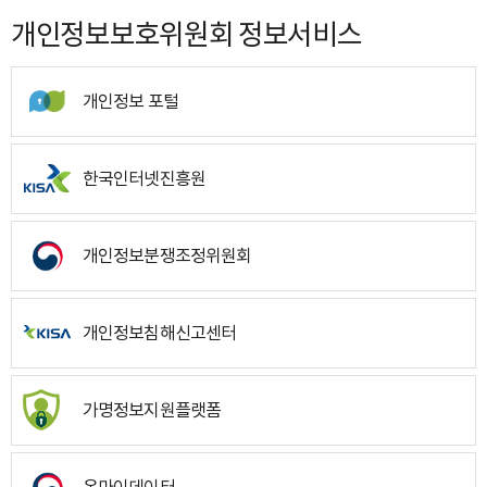
개인정보보호위원회 정보서비스
개인정보 포털
한국인터넷진흥원
개인정보분쟁조정위원회
개인정보침해신고센터
가명정보지원플랫폼
온마이데이터