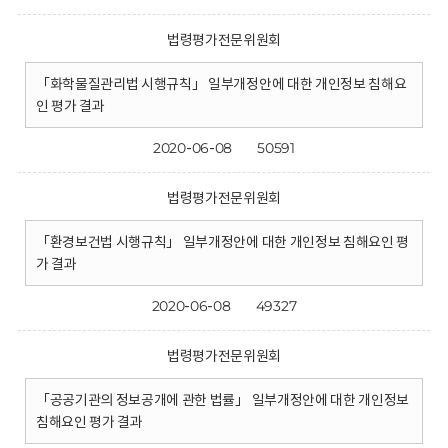
법령평가전문위원회
「화학물질관리법 시행규칙」 일부개정안에 대한 개인정보 침해요
인 평가 결과
2020-06-08
50591
법령평가전문위원회
「환경보건법 시행규칙」 일부개정안에 대한 개인정보 침해요인 평
가 결과
2020-06-08
49327
법령평가전문위원회
「공공기관의 정보공개에 관한 법률」 일부개정안에 대한 개인정보
침해요인 평가 결과