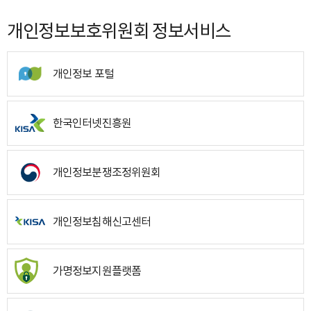
개인정보보호위원회 정보서비스
개인정보 포털
한국인터넷진흥원
개인정보분쟁조정위원회
개인정보침해신고센터
가명정보지원플랫폼