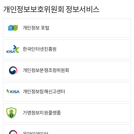
개인정보보호위원회 정보서비스
개인정보 포털
한국인터넷진흥원
개인정보분쟁조정위원회
개인정보침해신고센터
가명정보지원플랫폼
온마이데이터