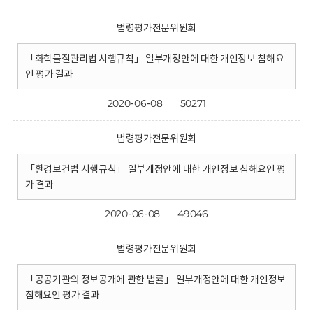
법령평가전문위원회
「화학물질관리법 시행규칙」 일부개정안에 대한 개인정보 침해요
인 평가 결과
2020-06-08
50271
법령평가전문위원회
「환경보건법 시행규칙」 일부개정안에 대한 개인정보 침해요인 평
가 결과
2020-06-08
49046
법령평가전문위원회
「공공기관의 정보공개에 관한 법률」 일부개정안에 대한 개인정보
침해요인 평가 결과