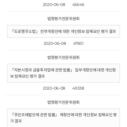
2020-06-08
45646
법령평가전문위원회
「도로명주소법」 전부개정안에 대한 개인정보 침해요인 평가 결과
2020-06-08
47851
법령평가전문위원회
「자본시장과 금융투자업에 관한 법률」 일부개정안에 대한 개인정
보 침해요인 평가 결과
2020-06-08
49338
법령평가전문위원회
「주민조례발안에 관한 법률」 제정안에 대한 개인정보 침해요인 평
가 결과