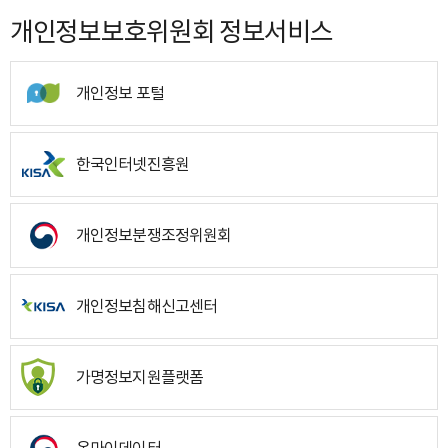
개인정보보호위원회 정보서비스
개인정보 포털
한국인터넷진흥원
개인정보분쟁조정위원회
개인정보침해신고센터
가명정보지원플랫폼
온마이데이터