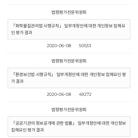
법령평가전문위원회
「화학물질관리법 시행규칙」 일부개정안에 대한 개인정보 침해요
인 평가 결과
2020-06-08
50533
법령평가전문위원회
「환경보건법 시행규칙」 일부개정안에 대한 개인정보 침해요인 평
가 결과
2020-06-08
49272
법령평가전문위원회
「공공기관의 정보공개에 관한 법률」 일부개정안에 대한 개인정보
침해요인 평가 결과