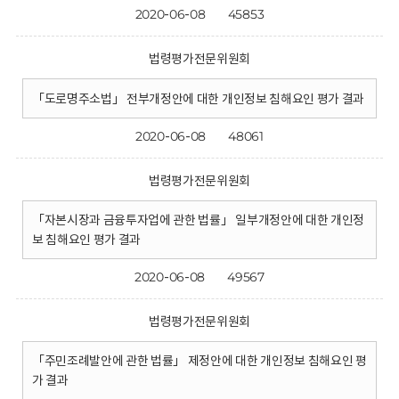
2020-06-08
45853
법령평가전문위원회
「도로명주소법」 전부개정안에 대한 개인정보 침해요인 평가 결과
2020-06-08
48061
법령평가전문위원회
「자본시장과 금융투자업에 관한 법률」 일부개정안에 대한 개인정
보 침해요인 평가 결과
2020-06-08
49567
법령평가전문위원회
「주민조례발안에 관한 법률」 제정안에 대한 개인정보 침해요인 평
가 결과