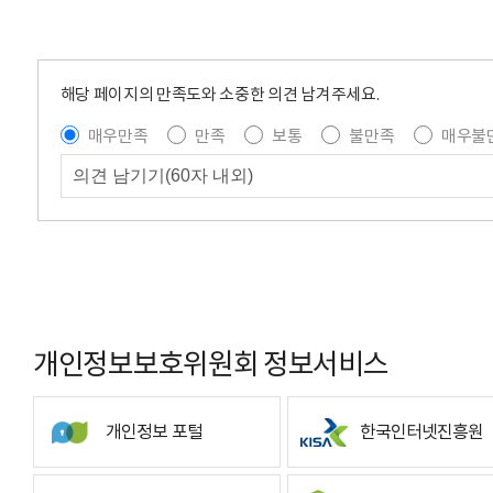
해당 페이지의 만족도와 소중한 의견 남겨주세요.
매우만족
만족
보통
불만족
매우불
개인정보보호위원회 정보서비스
개인정보 포털
한국인터넷진흥원