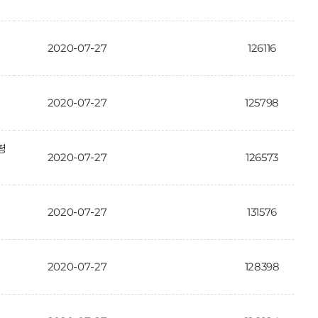
2020-07-27
126116
2020-07-27
125798
평
2020-07-27
126573
2020-07-27
131576
2020-07-27
128398