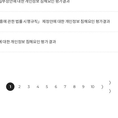
일부정안에 대한 개인정보 침해요인 평가결과
진흥에 관한 법률 시행규칙」 제정안에 대한 개인정보 침해요인 평가결과
 대한 개인정보 침해요인 평가 결과
〉
1
2
3
4
5
6
7
8
9
10
〉
〉