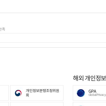
만족
해외 개인정보
개인정보분쟁조정위원
GPA
회
Global Privac