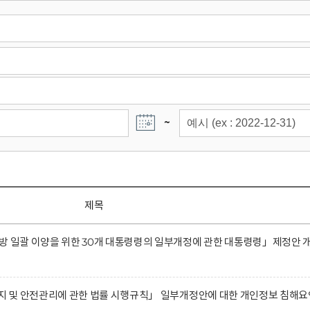
~
제목
방 일괄 이양을 위한 30개 대통령령의 일부개정에 관한 대통령령」제정안 
유지 및 안전관리에 관한 법률 시행규칙」 일부개정안에 대한 개인정보 침해요