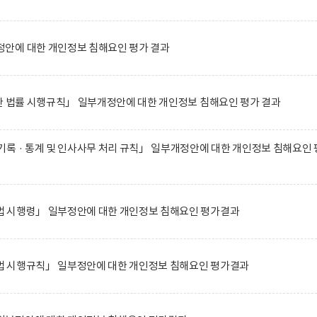
안에 대한 개인정보 침해요인 평가 결과
한 법률 시행규칙」 일부개정안에 대한 개인정보 침해요인 평가 결과
록 · 통계 및 인사사무 처리 규칙」 일부개정안에 대한 개인정보 침해요인 
 시행령」 일부정안에 대한 개인정보 침해요인 평가결과
 시행규칙」 일부정안에 대한 개인정보 침해요인 평가결과