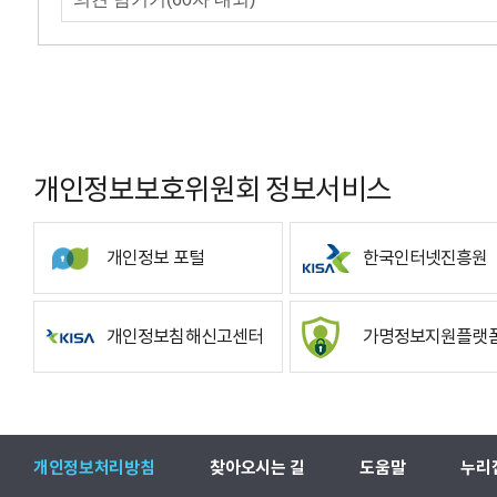
개인정보보호위원회 정보서비스
개인정보 포털
한국인터넷진흥원
개인정보침해신고센터
가명정보지원플랫
개인정보처리방침
찾아오시는 길
도움말
누리