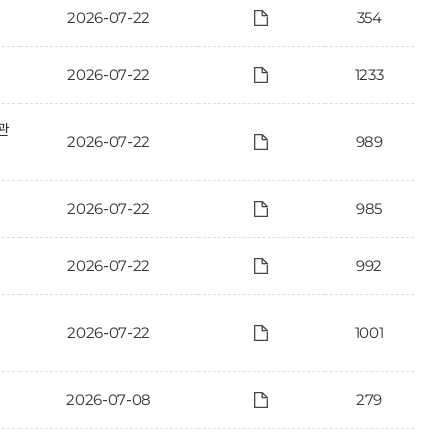
2026-07-22
354
2026-07-22
1233
관
2026-07-22
989
2026-07-22
985
2026-07-22
992
2026-07-22
1001
2026-07-08
279