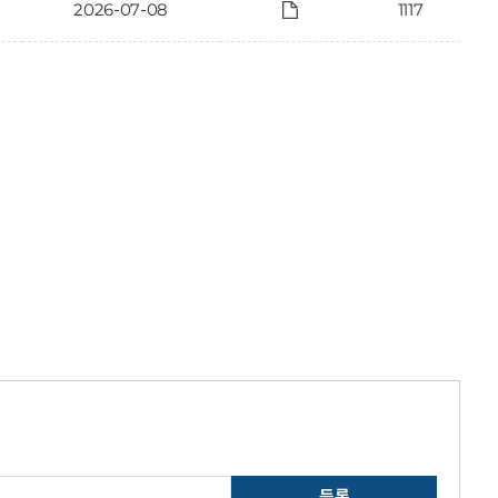
2026-07-08
1117
등록