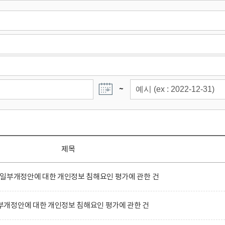
~
제목
 일부개정안에 대한 개인정보 침해요인 평가에 관한 건
개정안에 대한 개인정보 침해요인 평가에 관한 건