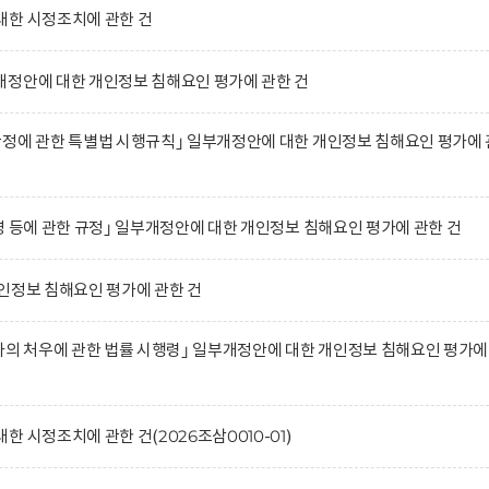
대한 시정조치에 관한 건
개정안에 대한 개인정보 침해요인 평가에 관한 건
정에 관한 특별법 시행규칙｣ 일부개정안에 대한 개인정보 침해요인 평가에 
영 등에 관한 규정｣ 일부개정안에 대한 개인정보 침해요인 평가에 관한 건
인정보 침해요인 평가에 관한 건
자의 처우에 관한 법률 시행령｣ 일부개정안에 대한 개인정보 침해요인 평가에
 시정조치에 관한 건(2026조삼0010-01)