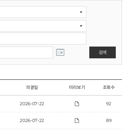
검색
의결일
미리보기
조회수
2026-07-22
92
2026-07-22
89