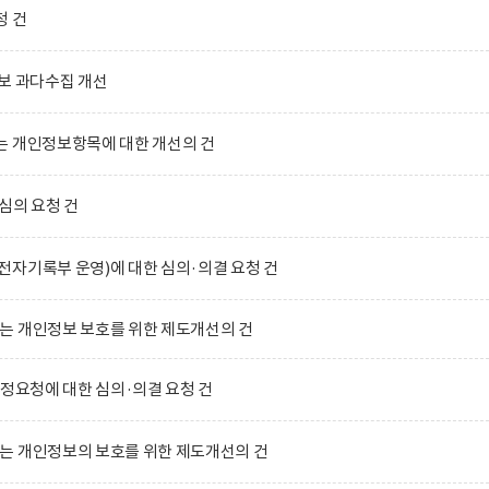
청 건
보 과다수집 개선
는 개인정보항목에 대한 개선의 건
심의 요청 건
자기록부 운영)에 대한 심의·의결 요청 건
는 개인정보 보호를 위한 제도개선의 건
수정요청에 대한 심의·의결 요청 건
는 개인정보의 보호를 위한 제도개선의 건