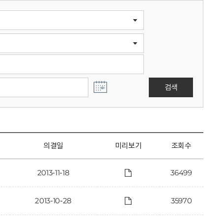
검색
의결일
미리보기
조회수
2013-11-18
36499
2013-10-28
35970