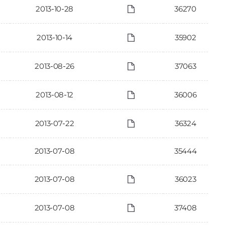
2013-10-28
36270
2013-10-14
35902
2013-08-26
37063
2013-08-12
36006
2013-07-22
36324
2013-07-08
35444
2013-07-08
36023
2013-07-08
37408