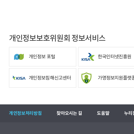
개인정보보호위원회 정보서비스
개인정보 포털
한국인터넷진흥원
개인정보침해신고센터
가명정보지원플랫
개인정보처리방침
찾아오시는 길
도움말
누리