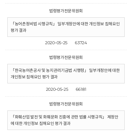
법령평가전문위원회
「농어촌정비법 시행규칙」 일부개정안에 대한 개인정보 침해요인
평가 결과
2020-05-25
63724
법령평가전문위원회
「한국농어촌공사 및 농지관리기금법 시행령」 일부개정안에 대한
개인정보 침해요인 평가 결과
2020-05-25
66181
법령평가전문위원회
「화훼산업 발전 및 화훼문화 진흥에 관한 법률 시행규칙」 제정안
에 대한 개인정보 침해요인 평가 결과