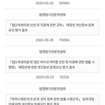
2020-05-25
69984
법령평가전문위원회
「첨단재생의료 안전 및 지원에 관한 규칙」 제정안 개인정보 침해
요인 평가 결과
2020-05-25
70096
법령평가전문위원회
「첨단재생의료 및 첨단 바이오의약품 안전 및 지원에 관한 법률 시
행령」 제정안에 대한 개인정보 침해요인 평가 결과
2020-05-25
72226
법령평가전문위원회
「마리나항만의 조성 및 관리 등에 관한 법률 시행규칙」 일부개정
안에 대한 개인정보 침해요인 평가 결과