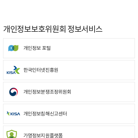
개인정보보호위원회 정보서비스
개인정보 포털
한국인터넷진흥원
개인정보분쟁조정위원회
개인정보침해신고센터
가명정보지원플랫폼