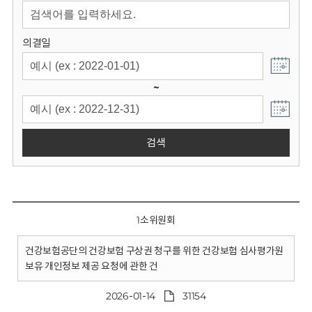
회
의결일
~
검색
1소위원회
건강보험공단의 건강보험 구상권 청구를 위한 건강보험 심사평가원
보유 개인정보 제공 요청에 관한 건
2026-01-14
31154