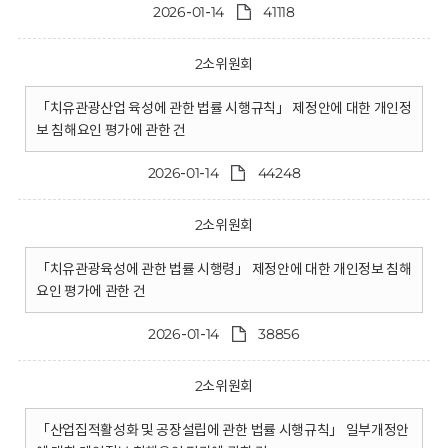
2026-01-14
41118
2소위원회
「치유관광산업 육성에 관한 법률 시행규칙」 제정안에 대한 개인정
보 침해요인 평가에 관한 건
2026-01-14
44248
2소위원회
「치유관광육성에 관한 법률 시행령」 제정안에 대한 개인정보 침해
요인 평가에 관한 건
2026-01-14
38856
2소위원회
「산업집적활성화 및 공장설립에 관한 법률 시행규칙」 일부개정안