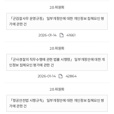
2소위원회
「군검찰사무 운영규정」 일부개정안에 대한 개인정보 침해요인 평
가에 관한 건
2026-01-14
41661
2소위원회
「군사경찰의 직무수행에 관한 법률 시행령」 일부개정안에 대한 개
인정보 침해요인 평가에 관한 건
2026-01-14
42864
2소위원회
「항공안전법 시행규칙」 일부개정안에 대한 개인정보 침해요인 평
가에 관한 건