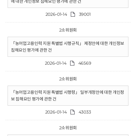
에 대한 개인정보 침해요인 평가에 관한 건
2026-01-14
39001
2소위원회
「농어업고용인력 지원 특별법 시행규칙」 제정안에 대한 개인정보
침해요인 평가에 관한 건
2026-01-14
46569
2소위원회
「농어업고용인력 지원 특별법 시행령」 일부개정안에 대한 개인정
보 침해요인 평가에 관한 건
2026-01-14
43033
2소위원회