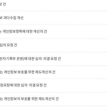
청 건
보 과다수집 개선
는 개인정보항목에 대한 개선의 건
심의 요청 건
자기록부 운영)에 대한 심의·의결 요청 건
는 개인정보 보호를 위한 제도개선의 건
수정요청에 대한 심의·의결 요청 건
는 개인정보의 보호를 위한 제도개선의 건