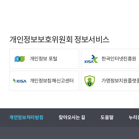
개인정보보호위원회 정보서비스
개인정보 포털
한국인터넷진흥원
개인정보침해신고센터
가명정보지원플랫
개인정보처리방침
찾아오시는 길
도움말
누리