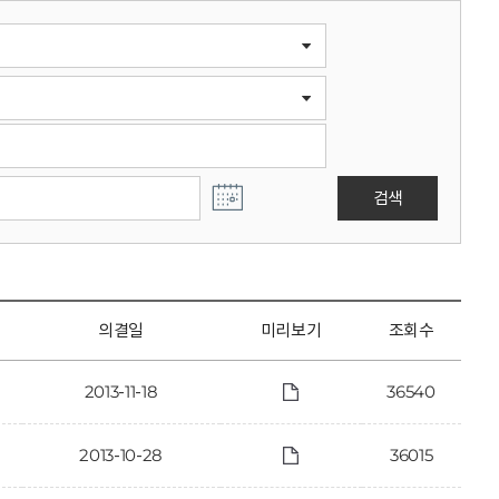
검색
의결일
미리보기
조회수
2013-11-18
36540
2013-10-28
36015