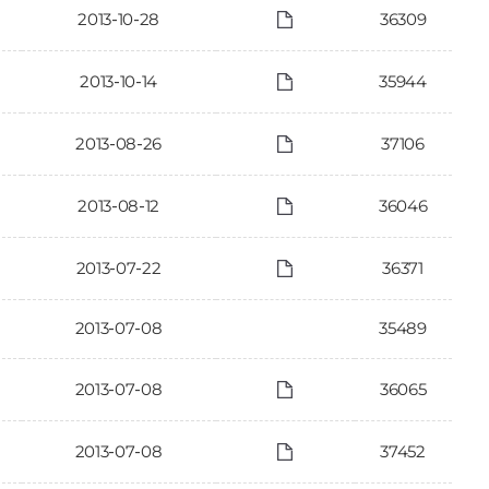
2013-10-28
36309
2013-10-14
35944
2013-08-26
37106
2013-08-12
36046
2013-07-22
36371
2013-07-08
35489
2013-07-08
36065
2013-07-08
37452