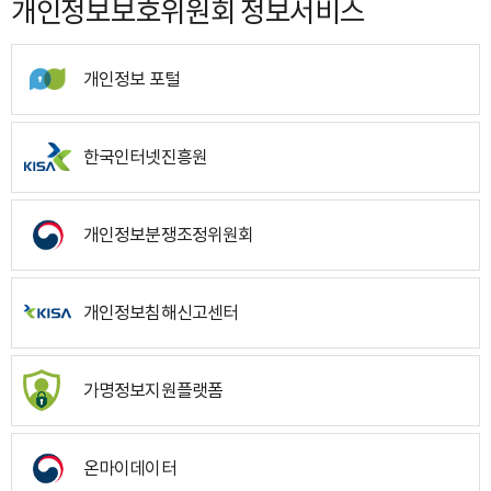
개인정보보호위원회 정보서비스
개인정보 포털
한국인터넷진흥원
개인정보분쟁조정위원회
개인정보침해신고센터
가명정보지원플랫폼
온마이데이터