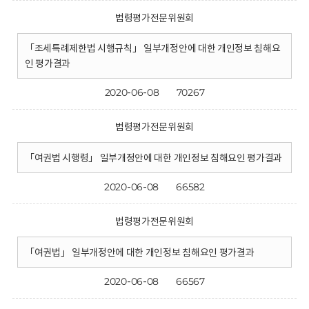
법령평가전문위원회
「조세특례제한법 시행규칙」 일부개정안에 대한 개인정보 침해요
인 평가결과
2020-06-08
70267
법령평가전문위원회
「여권법 시행령」 일부개정안에 대한 개인정보 침해요인 평가결과
2020-06-08
66582
법령평가전문위원회
「여권법」 일부개정안에 대한 개인정보 침해요인 평가결과
2020-06-08
66567