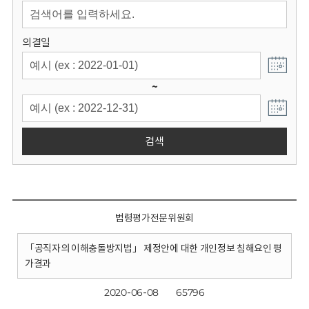
회
의결일
~
검색
법령평가전문위원회
「공직자의 이해충돌방지법」 제정안에 대한 개인정보 침해요인 평
가결과
2020-06-08
65796