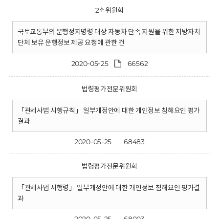
2소위원회
국토교통부의 운행정지명령 대상 자동차 단속 지원을 위한 지방자치
단체 보유 운행정보 제공 요청에 관한 건
2020-05-25
66562
법령평가전문위원회
「관세사법 시행규칙」 일부개정안에 대한 개인정보 침해요인 평가
결과
2020-05-25
68483
법령평가전문위원회
「관세사법 시행령」 일부개정안에 대한 개인정보 침해요인 평가결
과