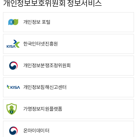
개인정보보호위원회 정보서비스
개인정보 포털
한국인터넷진흥원
개인정보분쟁조정위원회
개인정보침해신고센터
가명정보지원플랫폼
온마이데이터