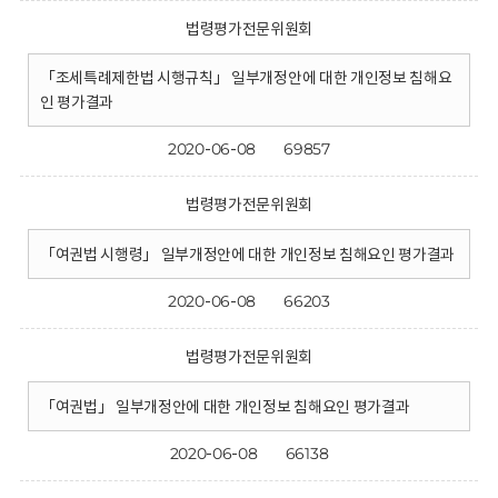
법령평가전문위원회
「조세특례제한법 시행규칙」 일부개정안에 대한 개인정보 침해요
인 평가결과
2020-06-08
69857
법령평가전문위원회
「여권법 시행령」 일부개정안에 대한 개인정보 침해요인 평가결과
2020-06-08
66203
법령평가전문위원회
「여권법」 일부개정안에 대한 개인정보 침해요인 평가결과
2020-06-08
66138