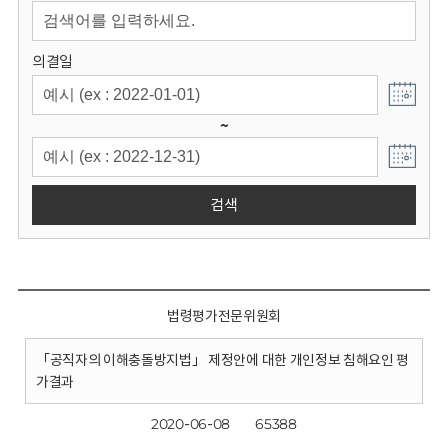
회
의결일
~
검색
법령평가전문위원회
「공직자의 이해충돌방지법」 제정안에 대한 개인정보 침해요인 평
가결과
2020-06-08
65388