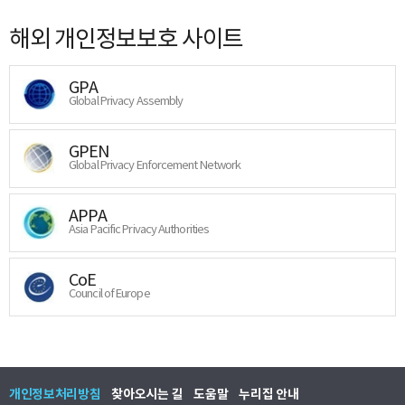
해외 개인정보보호 사이트
GPA
Global Privacy Assembly
GPEN
Global Privacy Enforcement Network
APPA
Asia Pacific Privacy Authorities
CoE
Council of Europe
개인정보처리방침
찾아오시는 길
도움말
누리집 안내