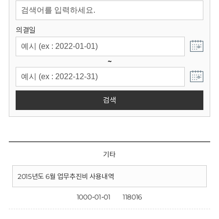
회
의결일
~
검색
기타
2015년도 6월 업무추진비 사용내역
1000-01-01
118016