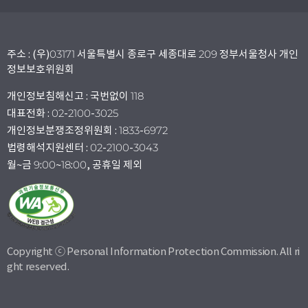
주소 : (우)03171 서울특별시 종로구 세종대로 209 정부서울청사 개인
정보보호위원회
개인정보침해신고 : 국번없이 118
대표전화 : 02-2100-3025
개인정보분쟁조정위원회 : 1833-6972
법령해석지원센터 : 02-2100-3043
월~금 9:00~18:00, 공휴일 제외
Copyright ⓒ Personal Information Protection Commission. All ri
ght reserved.