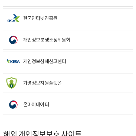
한국인터넷진흥원
개인정보분쟁조정위원회
개인정보침해신고센터
가명정보지원플랫폼
온마이데이터
해외 개인정보보호 사이트