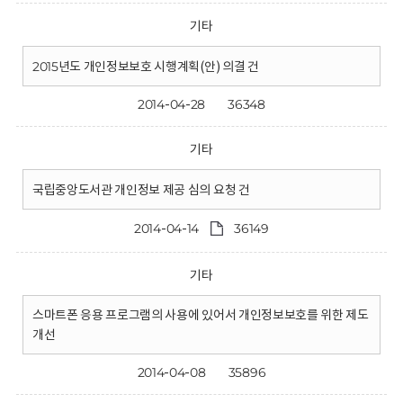
기타
2015년도 개인정보보호 시행계획(안) 의결 건
2014-04-28
36348
기타
국립중앙도서관 개인정보 제공 심의 요청 건
2014-04-14
36149
기타
스마트폰 응용 프로그램의 사용에 있어서 개인정보보호를 위한 제도
개선
2014-04-08
35896