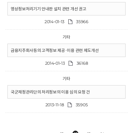
영상정보처리기기 안내판 설치 관련 개선 권고
2014-01-13
35966
기타
금융지주회사등의 고객정보 제공·이용 관련 제도개선
2014-01-13
36168
기타
국군재정관리단의 처리정보의 이용 심의 요청 건
2013-11-18
35905