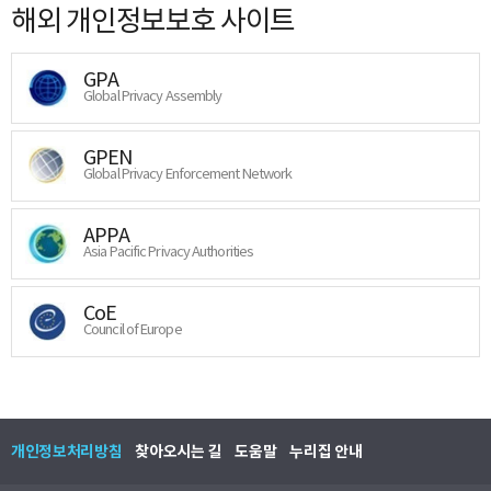
해외 개인정보보호 사이트
GPA
Global Privacy Assembly
GPEN
Global Privacy Enforcement Network
APPA
Asia Pacific Privacy Authorities
CoE
Council of Europe
개인정보처리방침
찾아오시는 길
도움말
누리집 안내