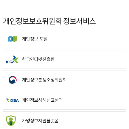
개인정보보호위원회 정보서비스
개인정보 포털
한국인터넷진흥원
개인정보분쟁조정위원회
개인정보침해신고센터
가명정보지원플랫폼