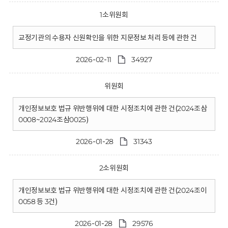
1소위원회
교정기관의 수용자 신원확인을 위한 지문정보 처리 등에 관한 건
2026-02-11
34927
위원회
개인정보보호 법규 위반행위에 대한 시정조치에 관한 건(2024조삼
0008~2024조삼0025)
2026-01-28
31343
2소위원회
개인정보보호 법규 위반행위에 대한 시정조치에 관한 건(2024조이
0058 등 3건)
2026-01-28
29576