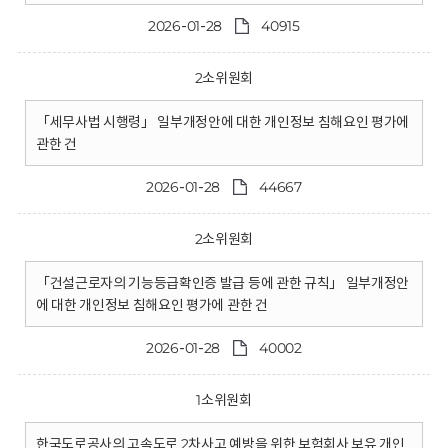
2026-01-28
40915
2소위원회
「세무사법 시행령」 일부개정안에 대한 개인정보 침해요인 평가에
관한 건
2026-01-28
44667
2소위원회
「건설근로자의 기능등급확인증 발급 등에 관한 규칙」 일부개정안
에 대한 개인정보 침해요인 평가에 관한 건
2026-01-28
40002
1소위원회
한국도로공사의 고속도로 2차사고 예방을 위한 보험회사 보유 개인