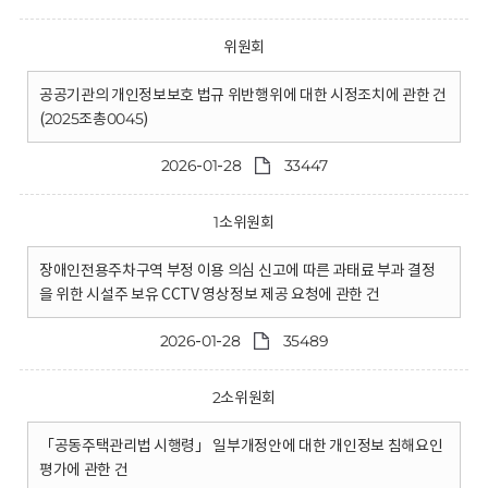
위원회
공공기관의 개인정보보호 법규 위반행위에 대한 시정조치에 관한 건
(2025조총0045)
2026-01-28
33447
1소위원회
장애인전용주차구역 부정 이용 의심 신고에 따른 과태료 부과 결정
을 위한 시설주 보유 CCTV 영상정보 제공 요청에 관한 건
2026-01-28
35489
2소위원회
「공동주택관리법 시행령」 일부개정안에 대한 개인정보 침해요인
평가에 관한 건