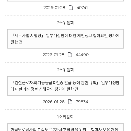
2026-01-28
40741
2소위원회
「세무사법 시행령」 일부개정안에 대한 개인정보 침해요인 평가에
관한 건
2026-01-28
44490
2소위원회
「건설근로자의 기능등급확인증 발급 등에 관한 규칙」 일부개정안
에 대한 개인정보 침해요인 평가에 관한 건
2026-01-28
39834
1소위원회
한국도로공사의 고속도로 2차사고 예방을 위한 보험회사 보유 개인