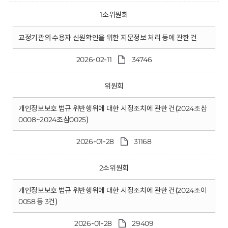
1소위원회
교정기관의 수용자 신원확인을 위한 지문정보 처리 등에 관한 건
2026-02-11
34746
위원회
개인정보보호 법규 위반행위에 대한 시정조치에 관한 건(2024조삼
0008~2024조삼0025)
2026-01-28
31168
2소위원회
개인정보보호 법규 위반행위에 대한 시정조치에 관한 건(2024조이
0058 등 3건)
2026-01-28
29409