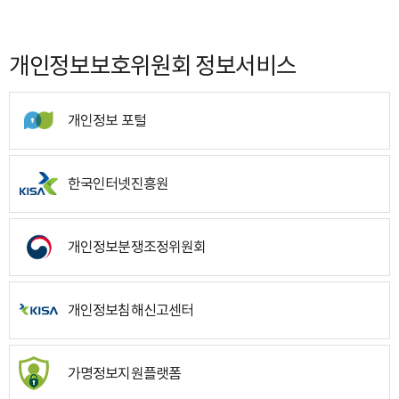
개인정보보호위원회 정보서비스
개인정보 포털
한국인터넷진흥원
개인정보분쟁조정위원회
개인정보침해신고센터
가명정보지원플랫폼