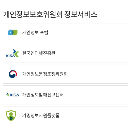
개인정보보호위원회 정보서비스
개인정보 포털
한국인터넷진흥원
개인정보분쟁조정위원회
개인정보침해신고센터
가명정보지원플랫폼