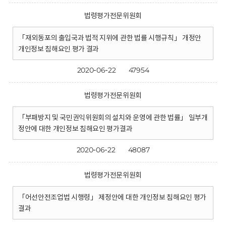
법령평가전문위원회
「재외동포의 출입국과 법적 지위에 관한 법률 시행규칙」 개정안
개인정보 침해요인 평가 결과
2020-06-22
47954
법령평가전문위원회
「부패방지 및 국민권익위원회의 설치와 운영에 관한 법률」 일부개
정안에 대한 개인정보 침해요인 평가결과
2020-06-22
48087
법령평가전문위원회
「어선안전조업법 시행령」 제정안에 대한 개인정보 침해요인 평가
결과