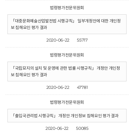
법령평가전문위원회
「대중문화예술산업발전법 시행규칙」 일부개정안에 대한 개인정
보 침해요인 평가 결과
2020-06-22
55717
법령평가전문위원회
「국립묘지의 설치 및 운영에 관한 법률 시행규칙」 개정안 개인정
보 침해요인 평가 결과
2020-06-22
47781
법령평가전문위원회
「출입국관리법 시행규칙」 개정안 개인정보 침해요인 평가 결과
2020-06-22
50085