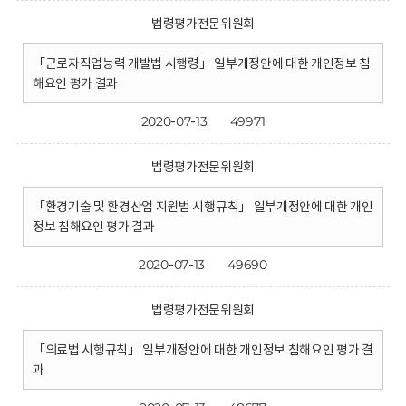
법령평가전문위원회
「근로자직업능력 개발법 시행령」 일부개정안에 대한 개인정보 침
해요인 평가 결과
2020-07-13
49971
법령평가전문위원회
「환경기술 및 환경산업 지원법 시행규칙」 일부개정안에 대한 개인
정보 침해요인 평가 결과
2020-07-13
49690
법령평가전문위원회
「의료법 시행규칙」 일부개정안에 대한 개인정보 침해요인 평가 결
과