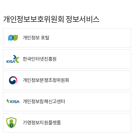
개인정보보호위원회 정보서비스
개인정보 포털
한국인터넷진흥원
개인정보분쟁조정위원회
개인정보침해신고센터
가명정보지원플랫폼