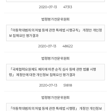
2020-07-13
47313
법령평가전문위원회
「아동학대범죄의 처벌 등에 관한 특례법 시행규칙」 개정안 개인정
보 침해요인 평가결과
2020-07-13
48622
법령평가전문위원회
「국제협력요원제도 폐지에 따른 순직 심사 등에 관한 법률 시행
령」 제정안에 대한 개인정보 침해요인 평가결과
2020-07-13
51818
법령평가전문위원회
「아동학대범죄의 처벌 등에 관한 특례법 시행령」 개정안 개인정보