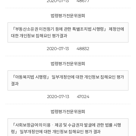
2020-07-13
48677
법령평가전문위원회
「부동산소유권 이전등기 등에 관한 특별조치법 시행령」 제정안에
대한 개인정보 침해요인 평가결과
2020-07-13
48832
법령평가전문위원회
「아동복지법 시행령」 일부개정안에 대한 개인정보 침해요인 평가
결과
2020-07-13
47024
법령평가전문위원회
「사회보장급여의 이용ㆍ제공 및 수급권자 발굴에 관한 법률 시행
령」 일부개정안에 대한 개인정보 침해요인 평가 결과