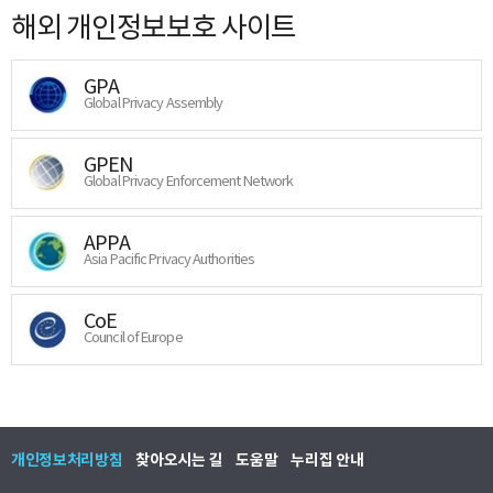
해외 개인정보보호 사이트
GPA
Global Privacy Assembly
GPEN
Global Privacy Enforcement Network
APPA
Asia Pacific Privacy Authorities
CoE
Council of Europe
개인정보처리방침
찾아오시는 길
도움말
누리집 안내