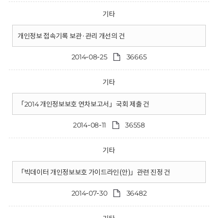
기타
개인정보 접속기록 보관·관리 개선의 건
2014-08-25
36665
기타
「2014 개인정보보호 연차보고서」국회 제출 건
2014-08-11
36558
기타
「빅데이터 개인정보보호 가이드라인(안)」관련 진정 건
2014-07-30
36482