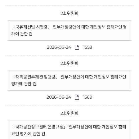
2소위원회
「국유재산법 시행령」 일부개정령안에 대한 개인정보 침해요인 평
가에 관한 건
2026-06-24
1558
2소위원회
「재외공관주재관 임용령」 일부개정안에 대한 개인정보 침해요인
평가에 관한 건
2026-06-24
1569
2소위원회
「국가공간정보센터 운영규정」 일부개정안에 대한 개인정보 침해
요인 평가에 관한 건