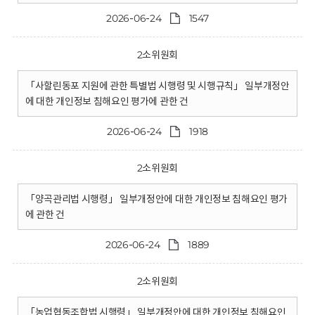
2026-06-24
1547
2소위원회
「사할린동포 지원에 관한 특별법 시행령 및 시행규칙」 일부개정안
에 대한 개인정보 침해요인 평가에 관한 건
2026-06-24
1918
2소위원회
「양곡관리법 시행령」 일부개정안에 대한 개인정보 침해요인 평가
에 관한 건
2026-06-24
1889
2소위원회
「농업협동조합법 시행령」 일부개정안에 대한 개인정보 침해요인