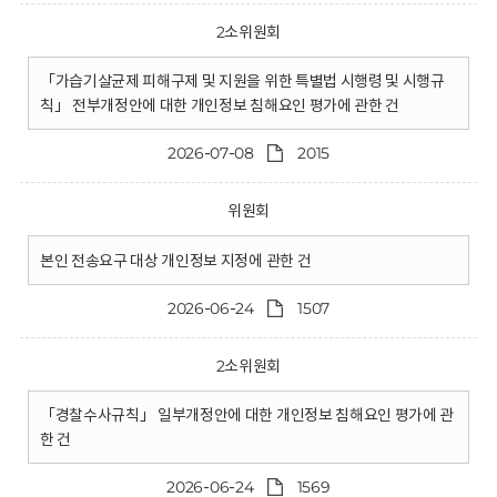
2소위원회
「가습기살균제 피해구제 및 지원을 위한 특별법 시행령 및 시행규
칙」 전부개정안에 대한 개인정보 침해요인 평가에 관한 건
2026-07-08
2015
위원회
본인 전송요구 대상 개인정보 지정에 관한 건
2026-06-24
1507
2소위원회
「경찰수사규칙」 일부개정안에 대한 개인정보 침해요인 평가에 관
한 건
2026-06-24
1569