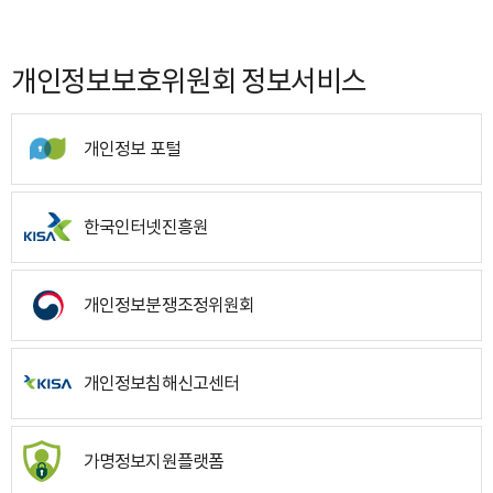
개인정보보호위원회 정보서비스
개인정보 포털
한국인터넷진흥원
개인정보분쟁조정위원회
개인정보침해신고센터
가명정보지원플랫폼