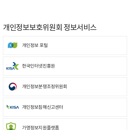
개인정보보호위원회 정보서비스
개인정보 포털
한국인터넷진흥원
개인정보분쟁조정위원회
개인정보침해신고센터
가명정보지원플랫폼