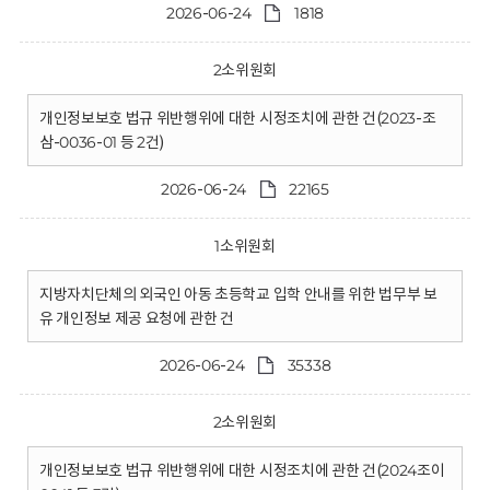
2026-06-24
1818
2소위원회
개인정보보호 법규 위반행위에 대한 시정조치에 관한 건(2023-조
삼-0036-01 등 2건)
2026-06-24
22165
1소위원회
지방자치단체의 외국인 아동 초등학교 입학 안내를 위한 법무부 보
유 개인정보 제공 요청에 관한 건
2026-06-24
35338
2소위원회
개인정보보호 법규 위반행위에 대한 시정조치에 관한 건(2024조이