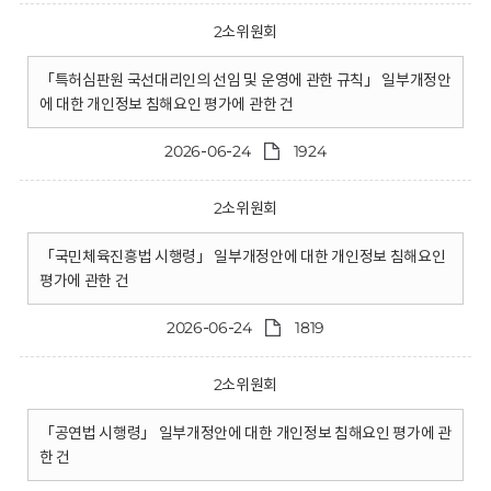
2소위원회
「특허심판원 국선대리인의 선임 및 운영에 관한 규칙」 일부개정안
에 대한 개인정보 침해요인 평가에 관한 건
2026-06-24
1924
2소위원회
「국민체육진흥법 시행령」 일부개정안에 대한 개인정보 침해요인
평가에 관한 건
2026-06-24
1819
2소위원회
「공연법 시행령」 일부개정안에 대한 개인정보 침해요인 평가에 관
한 건