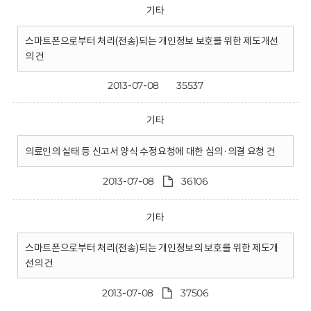
기타
스마트폰으로부터 처리(전송)되는 개인정보 보호를 위한 제도개선
의 건
2013-07-08
35537
기타
의료인의 실태 등 신고서 양식 수정요청에 대한 심의·의결 요청 건
2013-07-08
36106
기타
스마트폰으로부터 처리(전송)되는 개인정보의 보호를 위한 제도개
선의 건
2013-07-08
37506