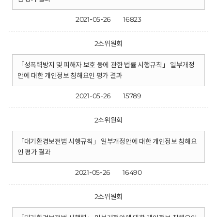
2021-05-26
16823
2소위원회
「성폭력방지 및 피해자 보호 등에 관한 법률 시행규칙」 일부개정
안에 대한 개인정보 침해요인 평가 결과
2021-05-26
15789
2소위원회
「대기환경보전법 시행규칙」 일부개정안에 대한 개인정보 침해요
인 평가 결과
2021-05-26
16490
2소위원회