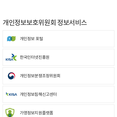
개인정보보호위원회 정보서비스
개인정보 포털
한국인터넷진흥원
개인정보분쟁조정위원회
개인정보침해신고센터
가명정보지원플랫폼