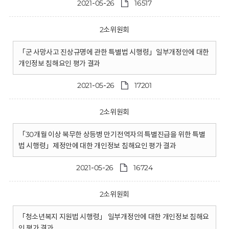
2021-05-26
16517
2소위원회
「군 사망사고 진상규명에 관한 특별법 시행령」일부개정안에 대한
개인정보 침해요인 평가 결과
2021-05-26
17201
2소위원회
「30개월 이상 복무한 상등병 만기전역자의 특별진급을 위한 특별
법 시행령」제정안에 대한 개인정보 침해요인 평가 결과
2021-05-26
16724
2소위원회
「청소년복지 지원법 시행령」 일부개정안에 대한 개인정보 침해요
인 평가 결과