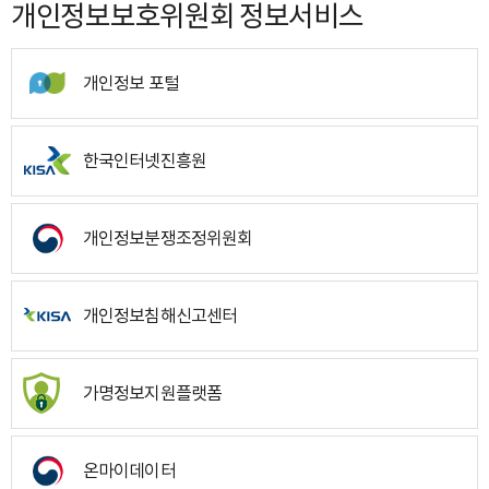
개인정보보호위원회 정보서비스
개인정보 포털
한국인터넷진흥원
개인정보분쟁조정위원회
개인정보침해신고센터
가명정보지원플랫폼
온마이데이터