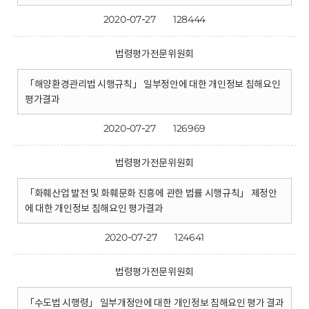
2020-07-27
128444
법령평가전문위원회
「해양환경관리법 시행규칙」 일부정안에 대한 개인정보 침해요인
평가결과
2020-07-27
126969
법령평가전문위원회
「화훼산업 발전 및 화훼문화 진흥에 관한 법률 시행규칙」 제정안
에 대한 개인정보 침해요인 평가결과
2020-07-27
124641
법령평가전문위원회
「수도법 시행령」 일부개정안에 대한 개인정보 침해요인 평가 결과