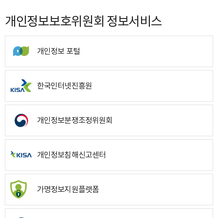
개인정보보호위원회 정보서비스
개인정보 포털
한국인터넷진흥원
개인정보분쟁조정위원회
개인정보침해신고센터
가명정보지원플랫폼