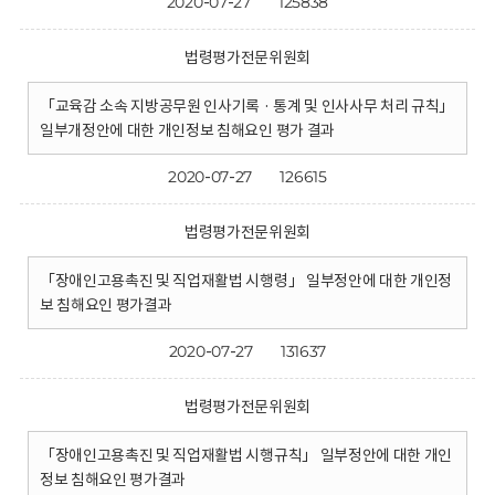
2020-07-27
125838
법령평가전문위원회
「교육감 소속 지방공무원 인사기록 · 통계 및 인사사무 처리 규칙」
일부개정안에 대한 개인정보 침해요인 평가 결과
2020-07-27
126615
법령평가전문위원회
「장애인고용촉진 및 직업재활법 시행령」 일부정안에 대한 개인정
보 침해요인 평가결과
2020-07-27
131637
법령평가전문위원회
「장애인고용촉진 및 직업재활법 시행규칙」 일부정안에 대한 개인
정보 침해요인 평가결과