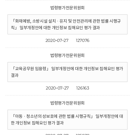
법령평가전문위원회
「화재예방, 소방시설 설치 · 유지 및 안전관리에 관한 법률 시행규
칙」 일부개정안에 대한 개인정보 침해요인 평가 결과
2020-07-27
127076
법령평가전문위원회
「교육공무원 임용령」 일부개정안에 대한 개인정보 침해요인 평가
결과
2020-07-27
126163
법령평가전문위원회
「아동 · 청소년의 성보호에 관한 법률 시행규칙」 일부개정안에 대
한 개인정보 침해요인 평가 결과