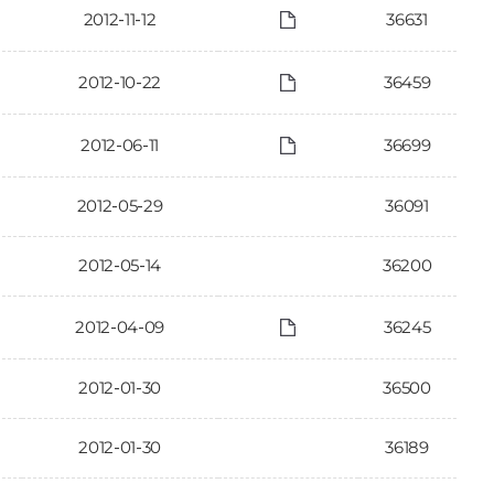
2012-11-12
36631
2012-10-22
36459
2012-06-11
36699
2012-05-29
36091
2012-05-14
36200
2012-04-09
36245
2012-01-30
36500
2012-01-30
36189