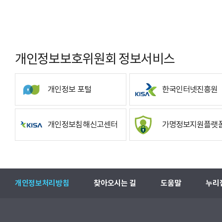
개인정보보호위원회 정보서비스
개인정보 포털
한국인터넷진흥원
개인정보침해신고센터
가명정보지원플랫
개인정보처리방침
찾아오시는 길
도움말
누리