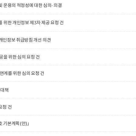
및 운용의 적정성에 대한 심의·의결
 위한 개인정보 제3자 제공 요청 건
)의 개인정보 취급방침 개선 의견
공을 위한 심의 요청 건
 연계를 위한 심의 요청 건
합대책
요청 건
호 기본계획(안)」