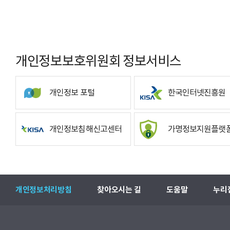
개인정보보호위원회 정보서비스
개인정보 포털
한국인터넷진흥원
개인정보침해신고센터
가명정보지원플랫
개인정보처리방침
찾아오시는 길
도움말
누리