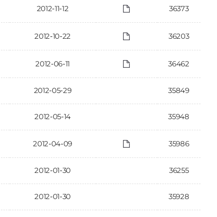
2012-11-12
36373
2012-10-22
36203
2012-06-11
36462
2012-05-29
35849
2012-05-14
35948
2012-04-09
35986
2012-01-30
36255
2012-01-30
35928