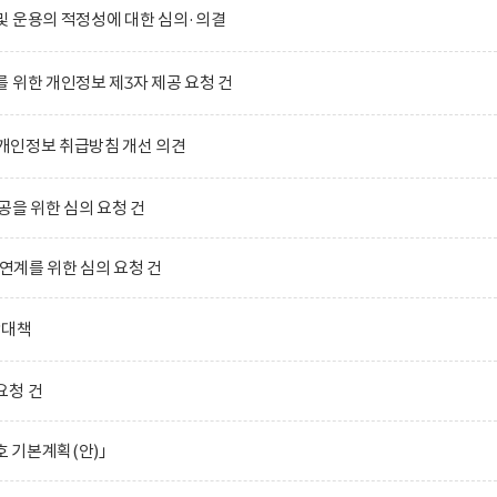
및 운용의 적정성에 대한 심의·의결
 위한 개인정보 제3자 제공 요청 건
)의 개인정보 취급방침 개선 의견
공을 위한 심의 요청 건
 연계를 위한 심의 요청 건
합대책
요청 건
호 기본계획(안)」