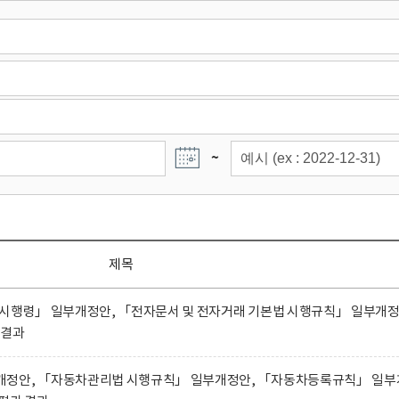
~
제목
 시행령」 일부개정안, 「전자문서 및 전자거래 기본법 시행규칙」 일부개
 결과
개정안, 「자동차관리법 시행규칙」 일부개정안, 「자동차등록규칙」 일부