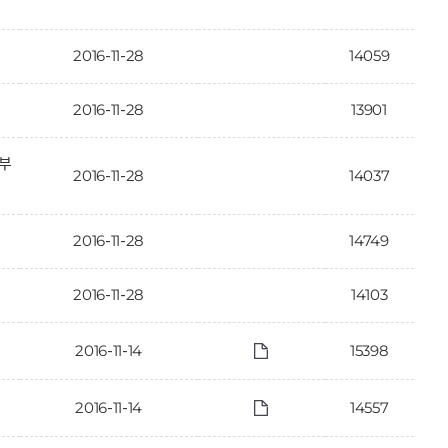
2016-11-28
14059
2016-11-28
13901
일부
2016-11-28
14037
2016-11-28
14749
2016-11-28
14103
2016-11-14
15398
2016-11-14
14557