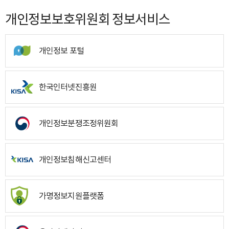
개인정보보호위원회 정보서비스
개인정보 포털
한국인터넷진흥원
개인정보분쟁조정위원회
개인정보침해신고센터
가명정보지원플랫폼