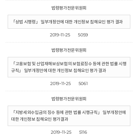
법령평가전문위원회
「상법 시행령」 일부개정안에 대한 개인정보 침해요인 평가 결과
2019-11-25
5059
법령평가전문위원회
「고용보험 및 산업재해보상보험의 보험료징수 등에 관한 법률 시행
규칙」 일부개정안에 대한 개인정보 침해요인 평가 결과
2019-11-25
5061
법령평가전문위원회
「지방세외수입금의 징수 등에 관한 법률 시행규칙」 일부개정안에
대한 개인정보 침해요인 평가결과
2019-11-25
5116