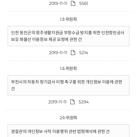
2019-11-11
5561
1소위원회
인천 옹진군의 정주생활지원금 부정수급 방지를 위한 인천항만공사
보유 화물선 이용정보 제공 요청에 관한 건
2019-11-11
5214
1소위원회
부천시의 자동차 정기검사 이행 촉구를 위한 개인정보 이용에 관한
건
2019-11-11
5294
2소위원회
경찰관의 개인정보 사적 이용행위 관련 법령해석에 관한 건