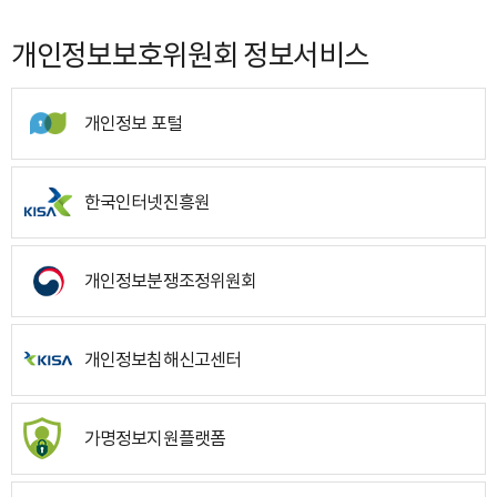
개인정보보호위원회 정보서비스
개인정보 포털
한국인터넷진흥원
개인정보분쟁조정위원회
개인정보침해신고센터
가명정보지원플랫폼