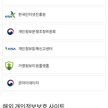
한국인터넷진흥원
개인정보분쟁조정위원회
개인정보침해신고센터
가명정보지원플랫폼
온마이데이터
해외 개인정보보호 사이트