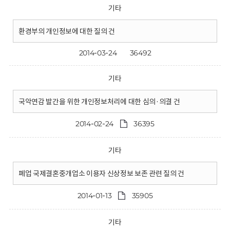
기타
환경부의 개인정보에 대한 질의 건
2014-03-24
36492
기타
국악연감 발간을 위한 개인정보처리에 대한 심의·의결 건
2014-02-24
36395
기타
폐업 국제결혼중개업소 이용자 신상정보 보존 관련 질의 건
2014-01-13
35905
기타