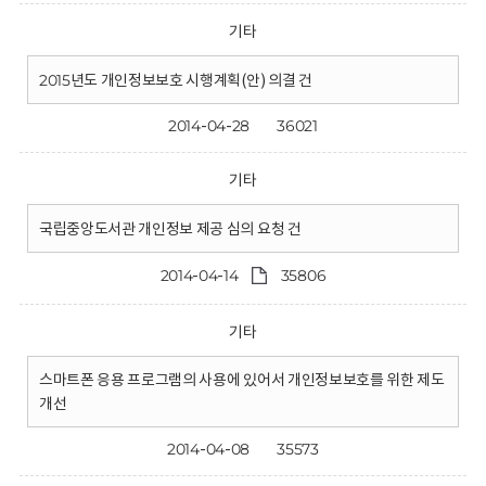
기타
2015년도 개인정보보호 시행계획(안) 의결 건
2014-04-28
36021
기타
국립중앙도서관 개인정보 제공 심의 요청 건
2014-04-14
35806
기타
스마트폰 응용 프로그램의 사용에 있어서 개인정보보호를 위한 제도
개선
2014-04-08
35573