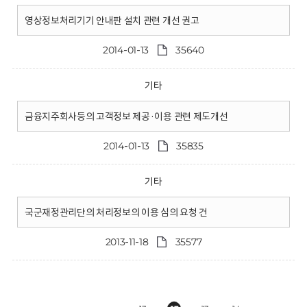
영상정보처리기기 안내판 설치 관련 개선 권고
2014-01-13
35640
기타
금융지주회사등의 고객정보 제공·이용 관련 제도개선
2014-01-13
35835
기타
국군재정관리단의 처리정보의 이용 심의 요청 건
2013-11-18
35577