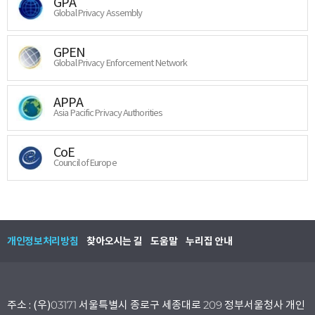
GPA
Global Privacy Assembly
GPEN
Global Privacy Enforcement Network
APPA
Asia Pacific Privacy Authorities
CoE
Council of Europe
개인정보처리방침
찾아오시는 길
도움말
누리집 안내
주소 : (우)03171 서울특별시 종로구 세종대로 209 정부서울청사 개인