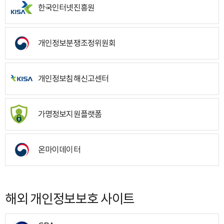
한국인터넷진흥원
개인정보분쟁조정위원회
개인정보침해신고센터
가명정보지원플랫폼
온마이데이터
해외 개인정보보호 사이트