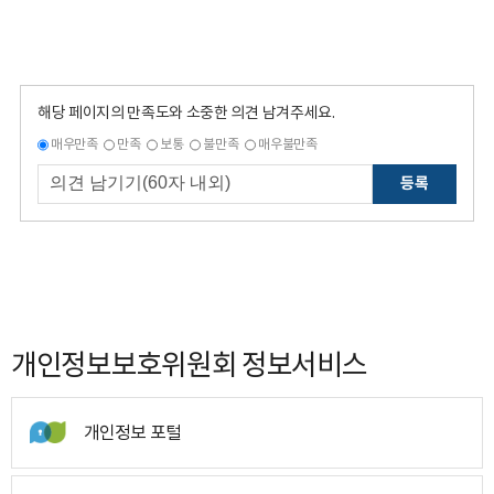
해당 페이지의 만족도와 소중한 의견 남겨주세요.
매우만족
만족
보통
불만족
매우불만족
등록
개인정보보호위원회 정보서비스
개인정보 포털