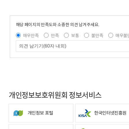
해당 페이지의 만족도와 소중한 의견 남겨주세요.
매우만족
만족
보통
불만족
매우불
개인정보보호위원회 정보서비스
개인정보 포털
한국인터넷진흥원