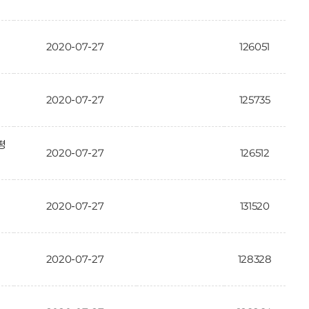
2020-07-27
126051
2020-07-27
125735
평
2020-07-27
126512
2020-07-27
131520
2020-07-27
128328