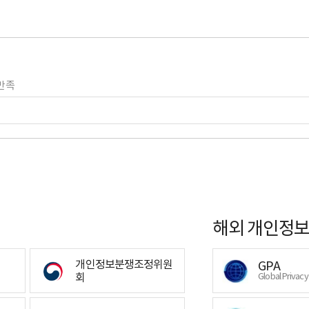
만족
해외 개인정보
개인정보분쟁조정위원
GPA
회
Global Privac