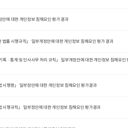
안에 대한 개인정보 침해요인 평가 결과
한 법률 시행규칙」 일부개정안에 대한 개인정보 침해요인 평가 결과
록 · 통계 및 인사사무 처리 규칙」 일부개정안에 대한 개인정보 침해요인 
 시행령」 일부정안에 대한 개인정보 침해요인 평가결과
 시행규칙」 일부정안에 대한 개인정보 침해요인 평가결과