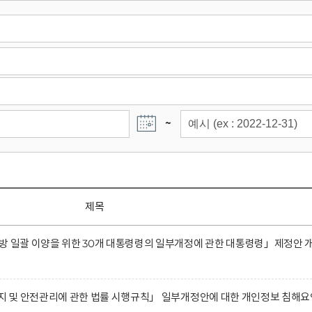
~
제목
방 일괄 이양을 위한 30개 대통령령의 일부개정에 관한 대통령령」제정안 
유지 및 안전관리에 관한 법률 시행규칙」 일부개정안에 대한 개인정보 침해요