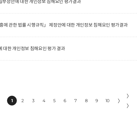
일부정안에 대한 개인정보 침해요인 평가결과
진흥에 관한 법률 시행규칙」 제정안에 대한 개인정보 침해요인 평가결과
 대한 개인정보 침해요인 평가 결과
〉
1
2
3
4
5
6
7
8
9
10
〉
〉