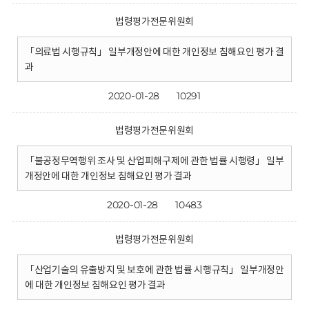
법령평가전문위원회
「의료법 시행규칙」 일부개정안에 대한 개인정보 침해요인 평가 결
과
2020-01-28
10291
법령평가전문위원회
「불공정무역행위 조사 및 산업피해구제에 관한 법률 시행령」 일부
개정안에 대한 개인정보 침해요인 평가 결과
2020-01-28
10483
법령평가전문위원회
「산업기술의 유출방지 및 보호에 관한 법률 시행규칙」 일부개정안
에 대한 개인정보 침해요인 평가 결과