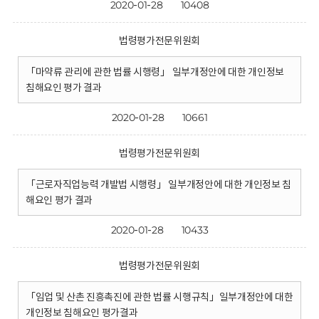
2020-01-28
10408
법령평가전문위원회
「마약류 관리에 관한 법률 시행령」 일부개정안에 대한 개인정보
침해요인 평가 결과
2020-01-28
10661
법령평가전문위원회
「근로자직업능력 개발법 시행령」 일부개정안에 대한 개인정보 침
해요인 평가 결과
2020-01-28
10433
법령평가전문위원회
「임업 및 산촌 진흥촉진에 관한 법률 시행규칙」일부개정안에 대한
개인정보 침해요인 평가결과