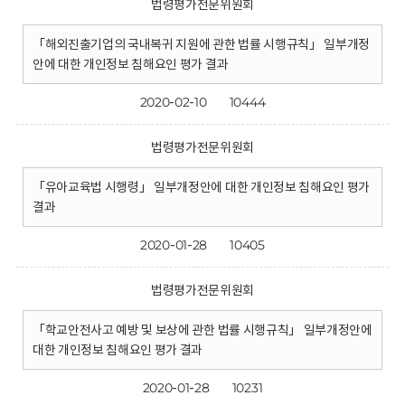
법령평가전문위원회
「해외진출기업의 국내복귀 지원에 관한 법률 시행규칙」 일부개정
안에 대한 개인정보 침해요인 평가 결과
2020-02-10
10444
법령평가전문위원회
「유아교육법 시행령」 일부개정안에 대한 개인정보 침해요인 평가
결과
2020-01-28
10405
법령평가전문위원회
「학교안전사고 예방 및 보상에 관한 법률 시행규칙」 일부개정안에
대한 개인정보 침해요인 평가 결과
2020-01-28
10231