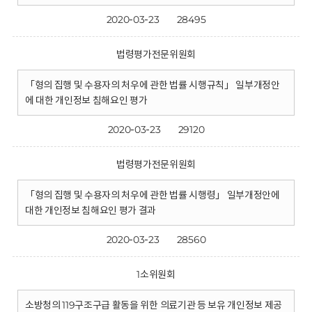
2020-03-23
28495
법령평가전문위원회
「형의 집행 및 수용자의 처우에 관한 법률 시행규칙」 일부개정안
에 대한 개인정보 침해요인 평가
2020-03-23
29120
법령평가전문위원회
「형의 집행 및 수용자의 처우에 관한 법률 시행령」 일부개정안에
대한 개인정보 침해요인 평가 결과
2020-03-23
28560
1소위원회
소방청의 119구조구급 활동을 위한 의료기관 등 보유 개인정보 제공