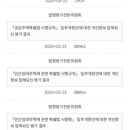
2020-03-23
29011
법령평가전문위원회
「공공주택특별법 시행규칙」 일부개정안에 대한 개인정보 침해요
인 평가 결과
2020-03-23
28962
법령평가전문위원회
「민간임대주택에 관한 특별법 시행규칙」 일부개정안에 대한 개인
정보 침해요인 평가 결과
2020-03-23
28854
법령평가전문위원회
「민간임대주택에 관한 특별법 시행령」 일부개정안에 대한 개인정
보 침해요인 평가 결과