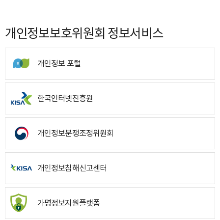
개인정보보호위원회 정보서비스
개인정보 포털
한국인터넷진흥원
개인정보분쟁조정위원회
개인정보침해신고센터
가명정보지원플랫폼