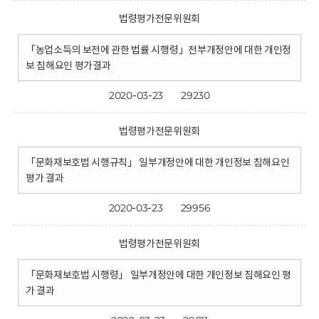
법령평가전문위원회
「농업소득의 보전에 관한 법률 시행령」전부개정안에 대한 개인정
보 침해요인 평가결과
2020-03-23
29230
법령평가전문위원회
「문화재보호법 시행규칙」 일부개정안에 대한 개인정보 침해요인
평가 결과
2020-03-23
29956
법령평가전문위원회
「문화재보호법 시행령」 일부개정안에 대한 개인정보 침해요인 평
가 결과